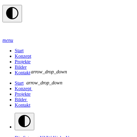
menu
Start
Konzept
Projekte
Bilder
arrow_drop_down
Kontakt
arrow_drop_down
Start
Konzept
Projekte
Bilder
Kontakt