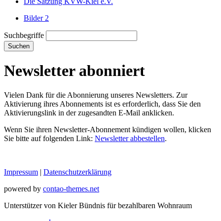
Die Satzung KVW-Kiel e.V.
Bilder 2
Suchbegriffe
Suchen
Newsletter abonniert
Vielen Dank für die Abonnierung unseres Newsletters. Zur
Aktivierung ihres Abonnements ist es erforderlich, dass Sie den
Aktivierungslink in der zugesandten E-Mail anklicken.
Wenn Sie ihren Newsletter-Abonnement kündigen wollen, klicken
Sie bitte auf folgenden Link:
Newsletter abbestellen
.
Impressum
|
Datenschutzerklärung
powered by
contao-themes.net
Unterstützer von Kieler Bündnis für bezahlbaren Wohnraum